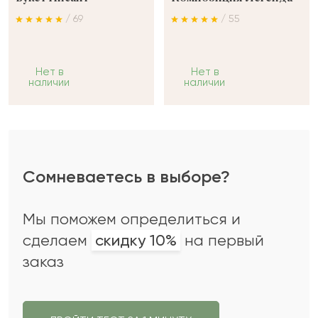
/ 69
/ 55
Нет в
Нет в
наличии
наличии
Сомневаетесь в выборе?
Мы поможем определиться и
сделаем
скидку 10%
на первый
заказ