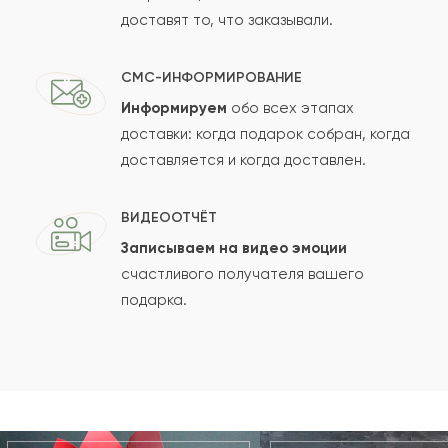
доставят то, что заказывали.
СМС-ИНФОРМИРОВАНИЕ
Информируем
обо всех этапах
доставки: когда подарок собран, когда
доставляется и когда доставлен.
ВИДЕООТЧЁТ
Записываем на видео эмоции
счастливого получателя вашего
подарка.