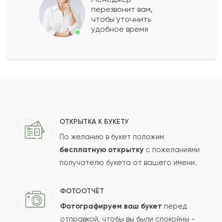
перезвонит вам,
чтобы уточнить
удобное время
ОТКРЫТКА К БУКЕТУ
По желанию в букет положим
бесплатную открытку
с пожеланиями
получателю букета от вашего имени.
ФОТООТЧЁТ
Фотографируем ваш букет
перед
отправкой, чтобы вы были спокойны -