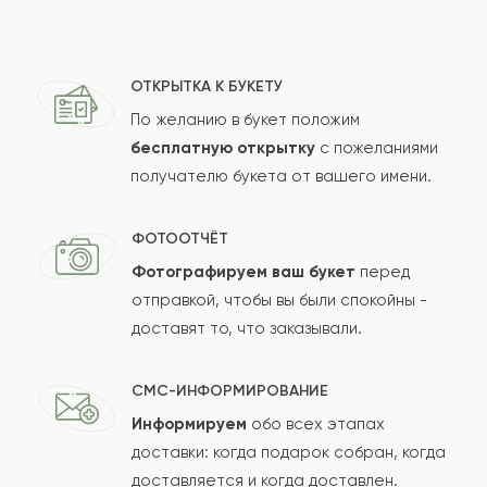
ОТКРЫТКА К БУКЕТУ
По желанию в букет положим
бесплатную открытку
с пожеланиями
получателю букета от вашего имени.
ФОТООТЧЁТ
Фотографируем ваш букет
перед
отправкой, чтобы вы были спокойны -
доставят то, что заказывали.
СМС-ИНФОРМИРОВАНИЕ
Информируем
обо всех этапах
доставки: когда подарок собран, когда
доставляется и когда доставлен.