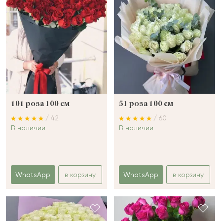
101 роза 100 см
51 роза 100 см
/ 42
/ 60
В наличии
В наличии
WhatsApp
в корзину
WhatsApp
в корзину