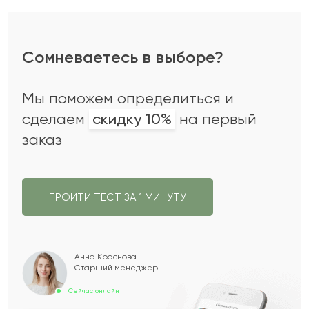
Сомневаетесь в выборе?
Мы поможем определиться и
сделаем
скидку 10%
на первый
заказ
ПРОЙТИ ТЕСТ ЗА 1 МИНУТУ
Анна Краснова
Старший менеджер
Сейчас онлайн