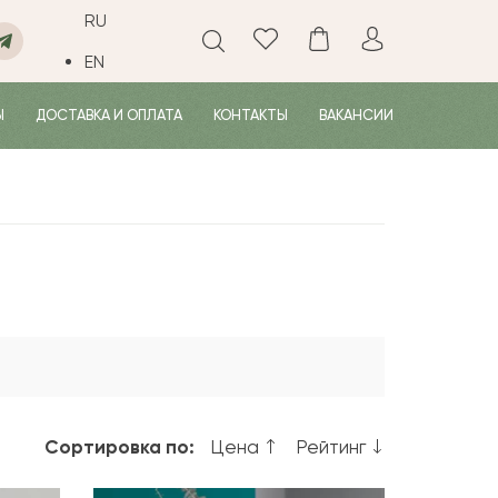
RU
EN
Ы
ДОСТАВКА И ОПЛАТА
КОНТАКТЫ
ВАКАНСИИ
Сортировка по:
Цена
Рейтинг