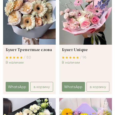
Букет Трепетные слова
Букет Unique
/ 80
/ 96
В наличии
В наличии
WhatsApp
в корзину
WhatsApp
в корзину