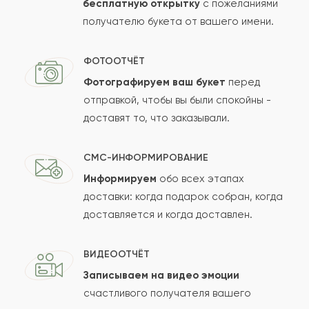
бесплатную открытку
с пожеланиями
получателю букета от вашего имени.
ФОТООТЧЁТ
Фотографируем ваш букет
перед
отправкой, чтобы вы были спокойны -
доставят то, что заказывали.
СМС-ИНФОРМИРОВАНИЕ
Информируем
обо всех этапах
доставки: когда подарок собран, когда
доставляется и когда доставлен.
ВИДЕООТЧЁТ
Записываем на видео эмоции
счастливого получателя вашего