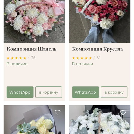
Композиция Шанель
Композиция Круелла
/ 36
/ 81
В наличии
В наличии
WhatsApp
в корзину
WhatsApp
в корзину