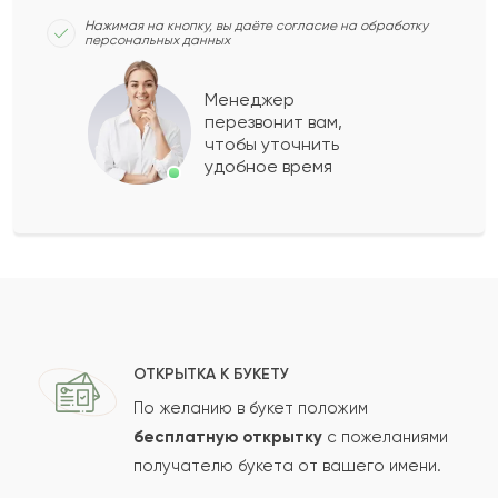
Нажимая на кнопку, вы даёте согласие на обработку
персональных данных
Менеджер
перезвонит вам,
чтобы уточнить
удобное время
ОТКРЫТКА К БУКЕТУ
По желанию в букет положим
бесплатную открытку
с пожеланиями
получателю букета от вашего имени.