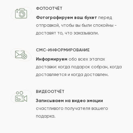
ФОТООТЧЁТ
Фотографируем ваш букет
перед
отправкой, чтобы вы были спокойны -
доставят то, что заказывали.
СМС-ИНФОРМИРОВАНИЕ
Информируем
обо всех этапах
доставки: когда подарок собран, когда
доставляется и когда доставлен.
ВИДЕООТЧЁТ
Записываем на видео эмоции
счастливого получателя вашего
подарка.