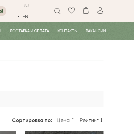
RU
EN
Ы
ДОСТАВКА И ОПЛАТА
КОНТАКТЫ
ВАКАНСИИ
Сортировка по:
Цена
Рейтинг