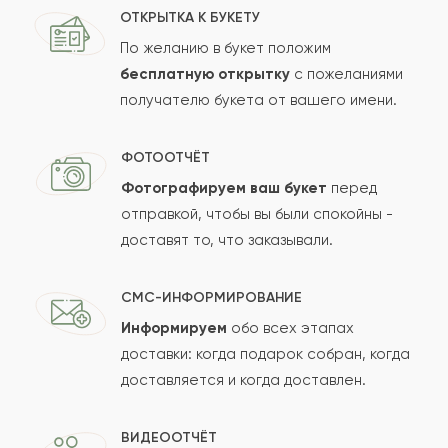
ОТКРЫТКА К БУКЕТУ
По желанию в букет положим
бесплатную открытку
с пожеланиями
получателю букета от вашего имени.
ФОТООТЧЁТ
Фотографируем ваш букет
перед
отправкой, чтобы вы были спокойны -
доставят то, что заказывали.
СМС-ИНФОРМИРОВАНИЕ
Информируем
обо всех этапах
доставки: когда подарок собран, когда
доставляется и когда доставлен.
ВИДЕООТЧЁТ