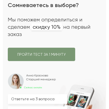
Сомневаетесь в выборе?
Мы поможем определиться и
сделаем
скидку 10%
на первый
заказ
ПРОЙТИ ТЕСТ ЗА 1 МИНУТУ
Анна Краснова
Старший менеджер
Сейчас онлайн
Ответьте на 3 вопроса