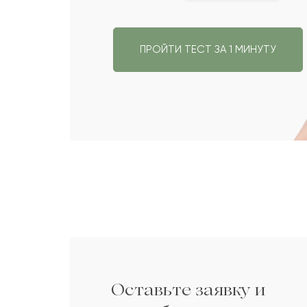
ПРОЙТИ ТЕСТ ЗА 1 МИНУТУ
до 15 000 com
Оставьте заявку и