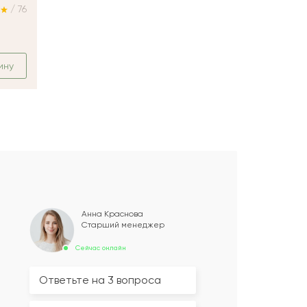
/ 76
ину
Анна Краснова
Старший менеджер
Сейчас онлайн
Ответьте на 3 вопроса