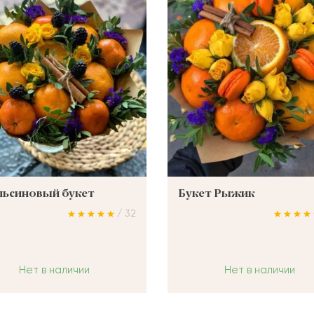
ьсиновый букет
Букет Рыжик
/ 32
Нет в наличии
Нет в наличии