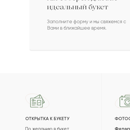
идеальный букет
Заполните форму и мы свяжемся с
Вами в ближайшее время.
ОТКРЫТКА К БУКЕТУ
ФОТО
По желанию в букет
Фотог