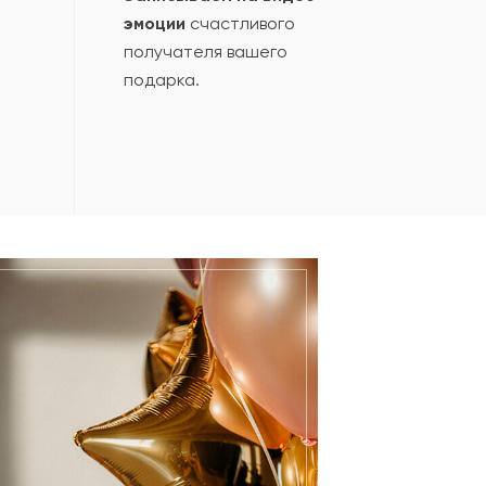
эмоции
счастливого
получателя вашего
подарка.