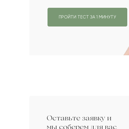
ПРОЙТИ ТЕСТ ЗА 1 МИНУТУ
до 15 000 com
Оставьте заявку и
мы соберем для вас