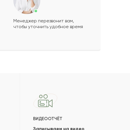
Менеджер перезвонит вам,
чтобы уточнить удобное время
ВИДЕООТЧЁТ
Записываем на видео