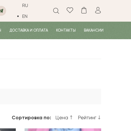
RU
EN
Ы
ДОСТАВКА И ОПЛАТА
КОНТАКТЫ
ВАКАНСИИ
Сортировка по:
Цена
Рейтинг