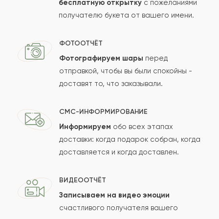
бесплатную открытку
с пожеланиями
получателю букета от вашего имени.
ФОТООТЧЁТ
Фотографируем шары
перед
отправкой, чтобы вы были спокойны -
доставят то, что заказывали.
СМС-ИНФОРМИРОВАНИЕ
Информируем
обо всех этапах
доставки: когда подарок собран, когда
доставляется и когда доставлен.
ВИДЕООТЧЁТ
Записываем на видео эмоции
счастливого получателя вашего