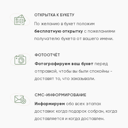
ОТКРЫТКА К БУКЕТУ
По желанию в букет положим
бесплатную открытку
с пожеланиями
получателю букета от вашего имени.
ФОТООТЧЁТ
Фотографируем ваш букет
перед
отправкой, чтобы вы были спокойны -
доставят то, что заказывали.
СМС-ИНФОРМИРОВАНИЕ
Информируем
обо всех этапах
доставки: когда подарок собран, когда
доставляется и когда доставлен.