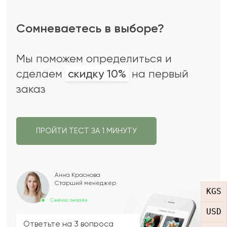
Сомневаетесь в выборе?
Мы поможем определиться и
сделаем
скидку 10%
на первый
заказ
ПРОЙТИ ТЕСТ ЗА 1 МИНУТУ
Анна Краснова
Старший менеджер
KGS
Сейчас онлайн
USD
Ответьте на 3 вопроса