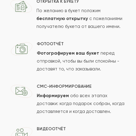
ОТКРЫТКА К БУКЕТУ
По желанию в букет положим
бесплатную открытку
с пожеланиями
получателю букета от вашего имени.
ФОТООТЧЁТ
Фотографируем ваш букет
перед
отправкой, чтобы вы были спокойны -
доставят то, что заказывали.
СМС-ИНФОРМИРОВАНИЕ
Информируем
обо всех этапах
доставки: когда подарок собран, когда
доставляется и когда доставлен.
ВИДЕООТЧЁТ