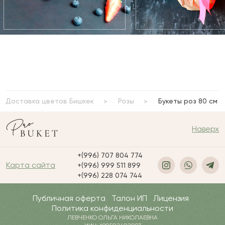
Доставка цветов Бишкек
Розы
Букеты роз 80 см
Наверх
+(996) 707 804 774
Карта сайта
+(996) 999 511 899
+(996) 228 074 744
Публичная оферта
Талон ИП
Лицензия
Политика конфиденциальности
ЛЕВЧЕНКО ОЛЬГА НИКОЛАЕВНА