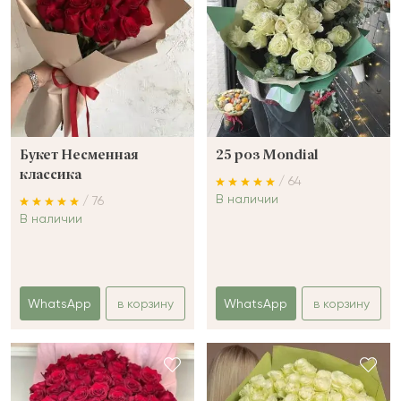
Букет Несменная
25 роз Mondial
классика
/ 64
В наличии
/ 76
В наличии
WhatsApp
в корзину
WhatsApp
в корзину