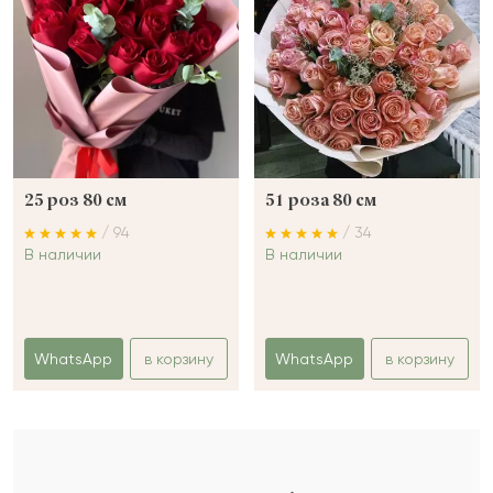
25 роз 80 см
51 роза 80 см
/ 94
/ 34
В наличии
В наличии
WhatsApp
в корзину
WhatsApp
в корзину