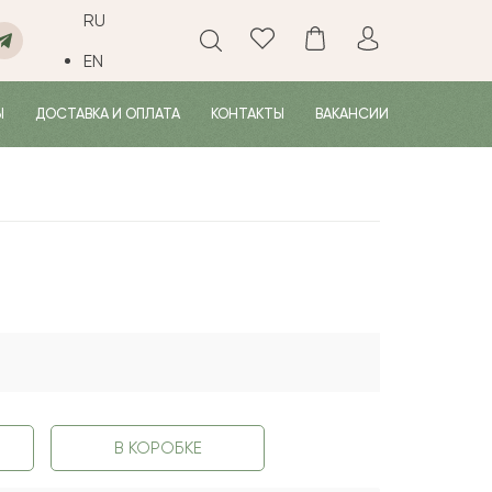
RU
EN
Ы
ДОСТАВКА И ОПЛАТА
КОНТАКТЫ
ВАКАНСИИ
В КОРОБКЕ