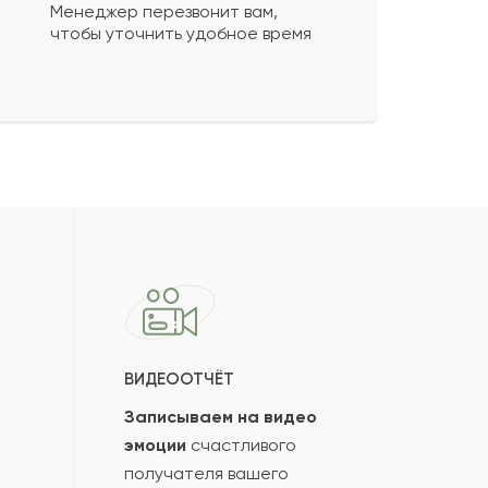
Менеджер перезвонит вам,
чтобы уточнить удобное время
ВИДЕООТЧЁТ
Записываем на видео
эмоции
счастливого
получателя вашего