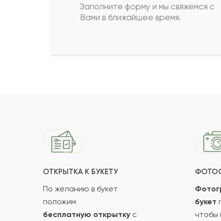
Заполните форму и мы свяжемся с
Вами в ближайшее время.
ОТКРЫТКА К БУКЕТУ
ФОТО
По желанию в букет
Фотог
положим
букет
п
бесплатную открытку
с
чтобы 