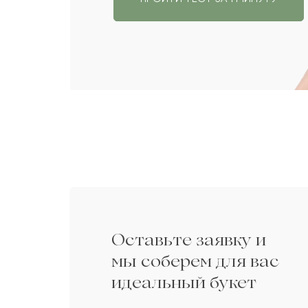
до 15 000 com
Оставьте заявку и
мы соберем для вас
идеальный букет