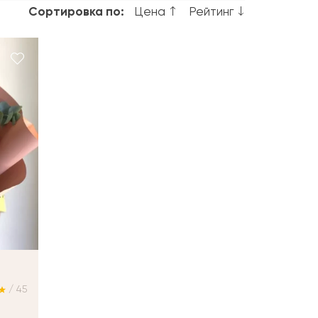
Сортировка по:
Цена
Рейтинг
/ 45