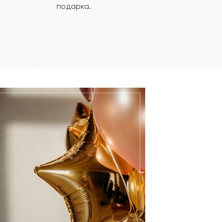
подарка.