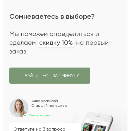
Сомневаетесь в выборе?
Мы поможем определиться и
сделаем
скидку 10%
на первый
заказ
ПРОЙТИ ТЕСТ ЗА 1 МИНУТУ
Анна Краснова
Старший менеджер
Сейчас онлайн
Ответьте на 3 вопроса