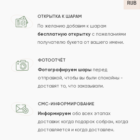
RUB
ОТКРЫТКА К ШАРАМ
По желанию добавим к шарам
бесплатную открытку
с пожеланиями
получателю букета от вашего имени.
ФОТООТЧЁТ
Фотографируем шары
перед
отправкой, чтобы вы были спокойны -
доставят то, что заказывали.
СМС-ИНФОРМИРОВАНИЕ
Информируем
обо всех этапах
доставки: когда подарок собран, когда
доставляется и когда доставлен.