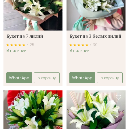
Букет из 7 лилий
Букет из 3 белых лилий
/ 25
/ 30
В наличии
В наличии
WhatsApp
в корзину
WhatsApp
в корзину