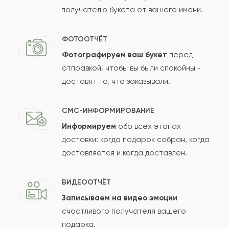
получателю букета от вашего имени.
ФОТООТЧЁТ
Фотографируем ваш букет
перед
отправкой, чтобы вы были спокойны -
доставят то, что заказывали.
СМС-ИНФОРМИРОВАНИЕ
Информируем
обо всех этапах
доставки: когда подарок собран, когда
доставляется и когда доставлен.
ВИДЕООТЧЁТ
Записываем на видео эмоции
счастливого получателя вашего
подарка.