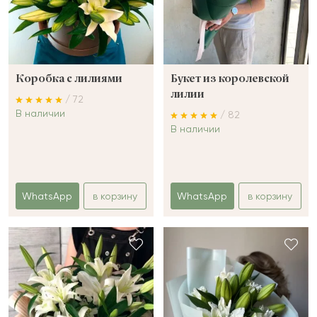
Коробка с лилиями
Букет из королевской
лилии
/ 72
В наличии
/ 82
В наличии
WhatsApp
в корзину
WhatsApp
в корзину