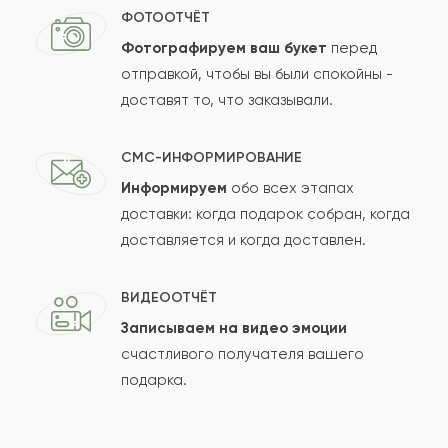
ФОТООТЧЁТ
Фотографируем ваш букет
перед
отправкой, чтобы вы были спокойны -
доставят то, что заказывали.
СМС-ИНФОРМИРОВАНИЕ
Информируем
обо всех этапах
доставки: когда подарок собран, когда
доставляется и когда доставлен.
ВИДЕООТЧЁТ
Записываем на видео эмоции
счастливого получателя вашего
подарка.