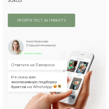
заказ
ПРОЙТИ ТЕСТ ЗА 1 МИНУТУ
Анна Краснова
Старший менеджер
Сейчас онлайн
Ответьте на 3 вопроса
И я скину вам
эксклюзивную подборку
букетов
на WhatsApp