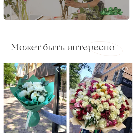
Может быть интересно