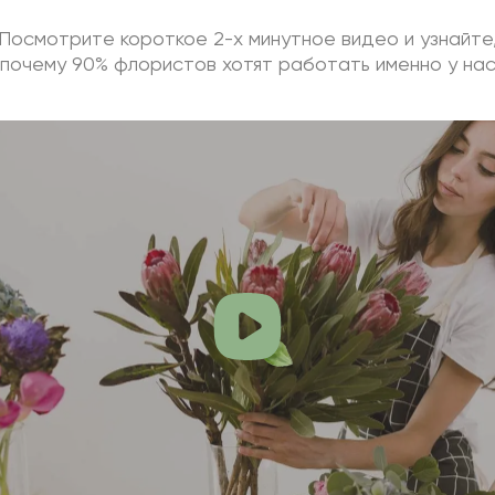
Посмотрите короткое 2-х минутное видео и узнайте
почему 90% флористов хотят работать именно у на