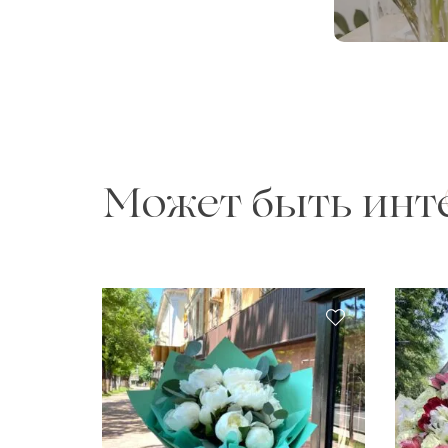
Может быть инт