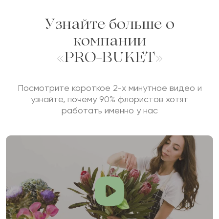
Узнайте больше о
компании
«PRO-BUKET»
Посмотрите короткое 2-х минутное видео и
узнайте, почему 90% флористов хотят
работать именно у нас