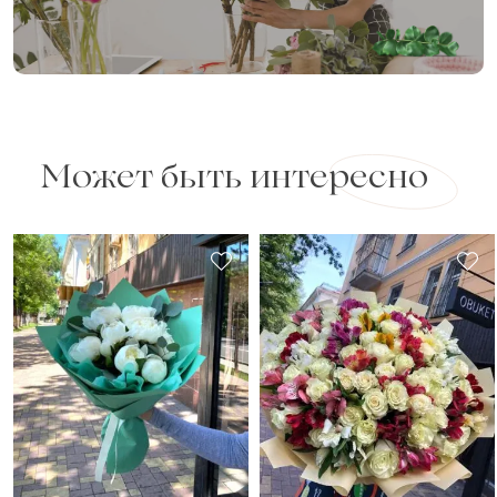
Может быть интересно