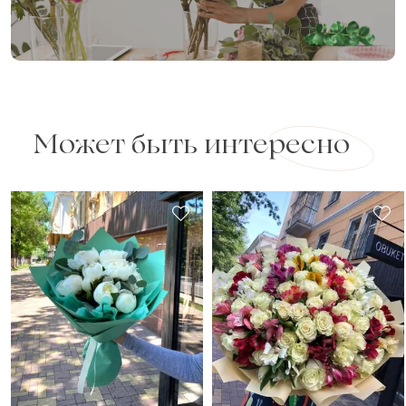
Может быть интересно