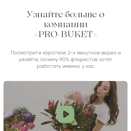
Узнайте больше о
компании
«PRO-BUKET»
Посмотрите короткое 2-х минутное видео и
узнайте, почему 90% флористов хотят
работать именно у нас