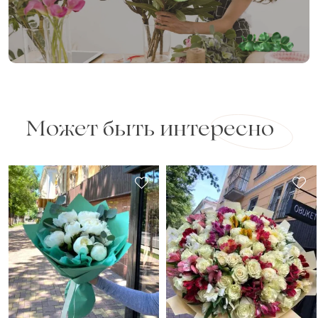
Может быть интересно