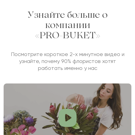
Узнайте больше о
компании
«PRO-BUKET»
Посмотрите короткое 2-х минутное видео и
узнайте, почему 90% флористов хотят
работать именно у нас