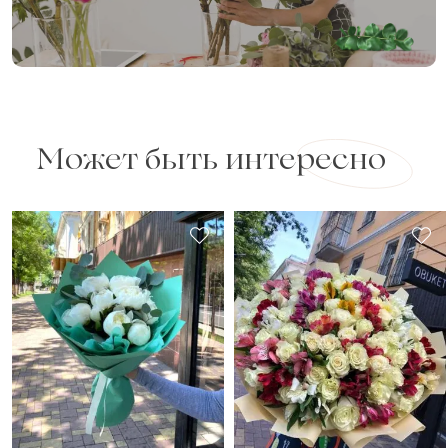
Может быть интересно