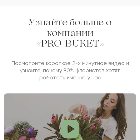
Узнайте больше о
компании
«PRO-BUKET»
Посмотрите короткое 2-х минутное видео и
узнайте, почему 90% флористов хотят
работать именно у нас