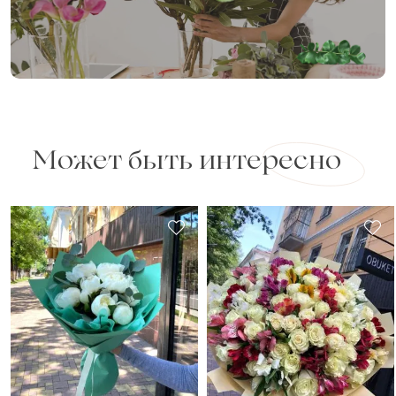
Может быть интересно