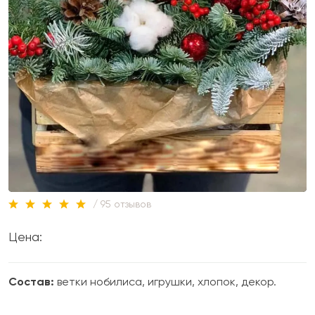
/ 95 отзывов
Цена:
Состав:
ветки нобилиса, игрушки, хлопок, декор.