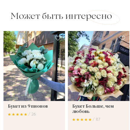
Может быть интересно
Букет из 9 пионов
Букет Больше, чем
любовь
/ 26
/ 87