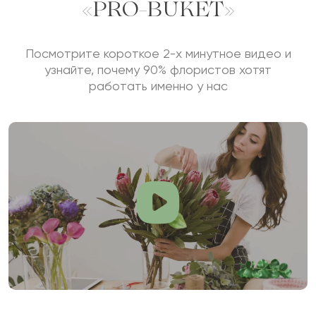
«PRO-BUKET»
Посмотрите короткое 2-х минутное видео и
узнайте, почему 90% флористов хотят
работать именно у нас