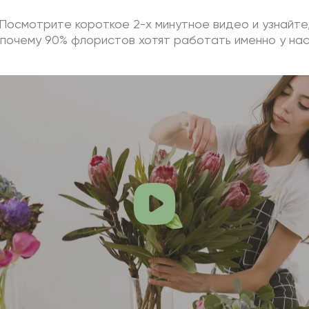
Посмотрите короткое 2-х минутное видео и узнайте
почему 90% флористов хотят работать именно у на