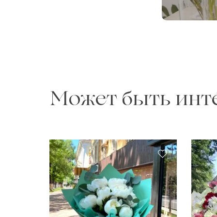
Может быть инт