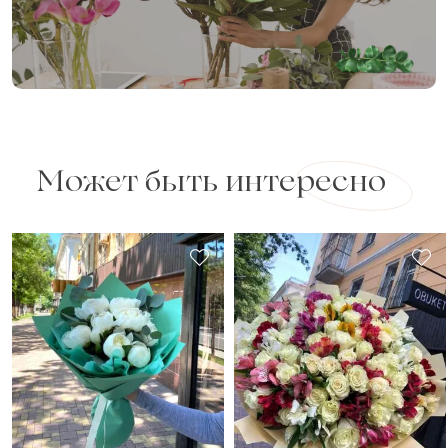
Может быть интересно