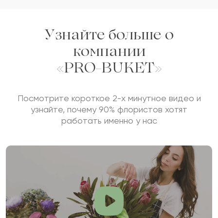
Узнайте больше о
компании
«PRO-BUKET»
Посмотрите короткое 2-х минутное видео и
узнайте, почему 90% флористов хотят
работать именно у нас