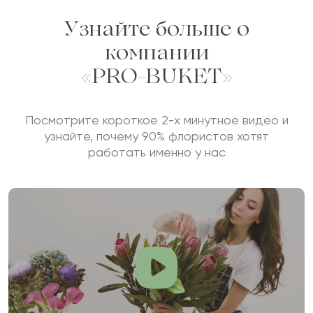
Узнайте больше о
компании
«PRO-BUKET»
Посмотрите короткое 2-х минутное видео и
узнайте, почему 90% флористов хотят
работать именно у нас