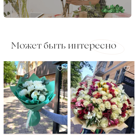
Может быть интересно