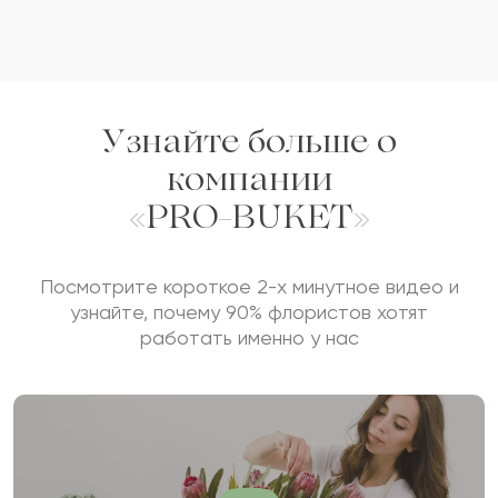
Узнайте больше о
компании
«PRO-BUKET»
Посмотрите короткое 2-х минутное видео и
узнайте, почему 90% флористов хотят
работать именно у нас