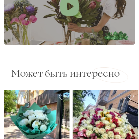
Может быть интересно