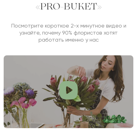
«PRO-BUKET»
Посмотрите короткое 2-х минутное видео и
узнайте, почему 90% флористов хотят
работать именно у нас