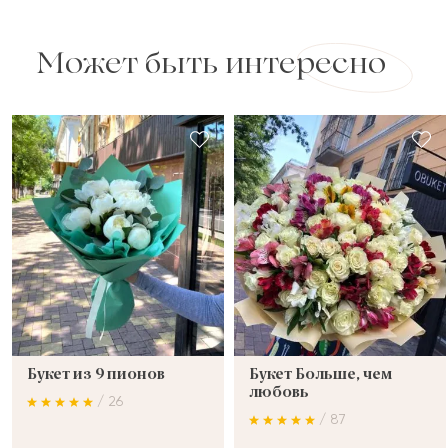
Может быть интересно
Букет из 9 пионов
Букет Больше, чем
любовь
/ 26
/ 87