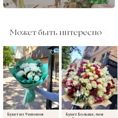
Может быть интересно
Букет из 9 пионов
Букет Больше, чем