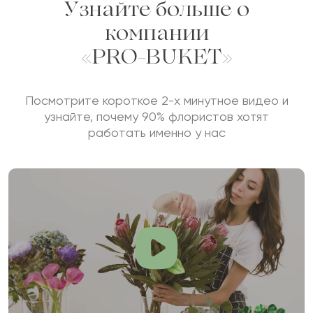
Узнайте больше о
компании
«PRO-BUKET»
Посмотрите короткое 2-х минутное видео и
узнайте, почему 90% флористов хотят
работать именно у нас