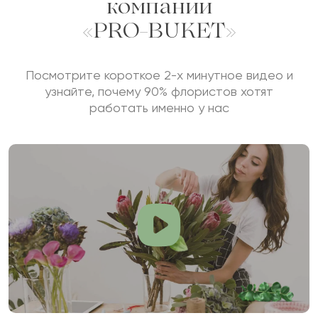
компании
«PRO-BUKET»
Посмотрите короткое 2-х минутное видео и
узнайте, почему 90% флористов хотят
работать именно у нас