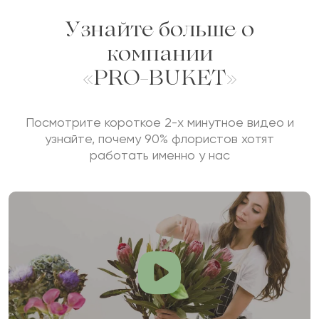
Узнайте больше о
компании
«PRO-BUKET»
Посмотрите короткое 2-х минутное видео и
узнайте, почему 90% флористов хотят
работать именно у нас