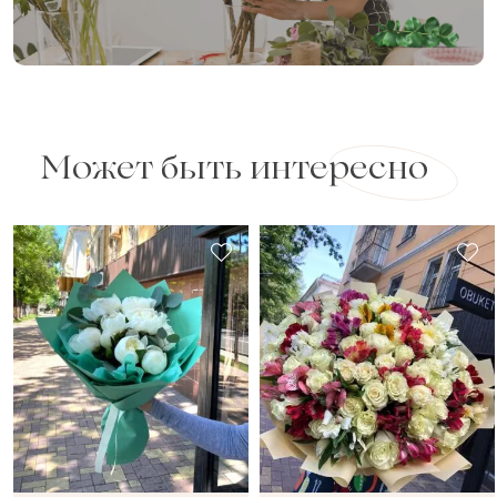
Может быть интересно