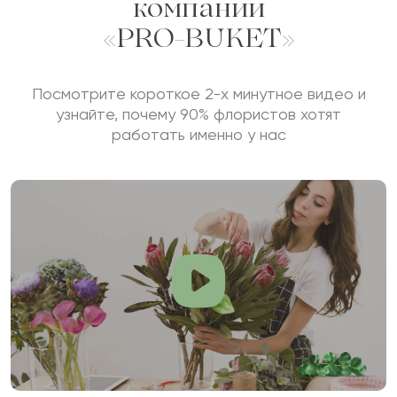
компании
«PRO-BUKET»
Посмотрите короткое 2-х минутное видео и
узнайте, почему 90% флористов хотят
работать именно у нас