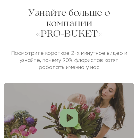
Узнайте больше о
компании
«PRO-BUKET»
Посмотрите короткое 2-х минутное видео и
узнайте, почему 90% флористов хотят
работать именно у нас