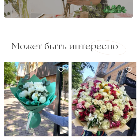
Может быть интересно