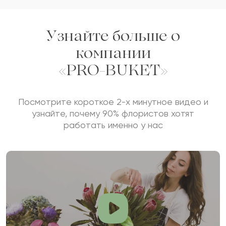
Узнайте больше о
компании
«PRO-BUKET»
Посмотрите короткое 2-х минутное видео и
узнайте, почему 90% флористов хотят
работать именно у нас