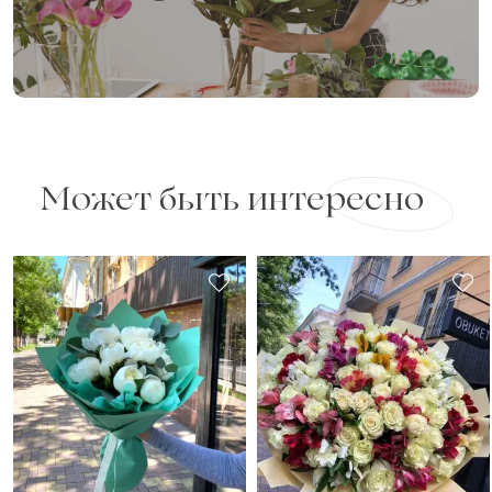
Может быть интересно