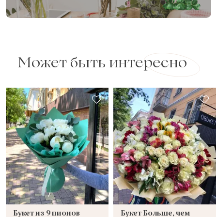
Может быть интересно
Букет из 9 пионов
Букет Больше, чем