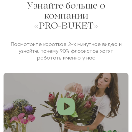
Узнайте больше о
компании
«PRO-BUKET»
Посмотрите короткое 2-х минутное видео и
узнайте, почему 90% флористов хотят
работать именно у нас