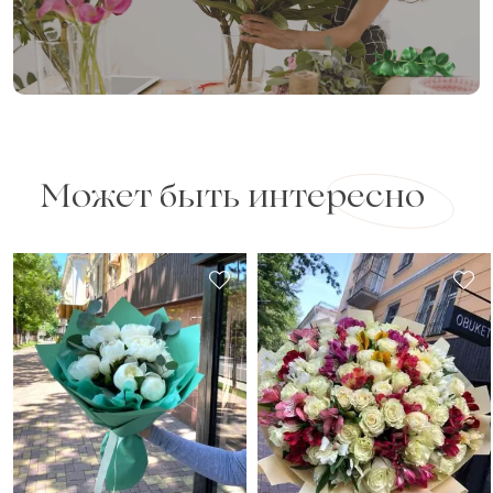
Может быть интересно