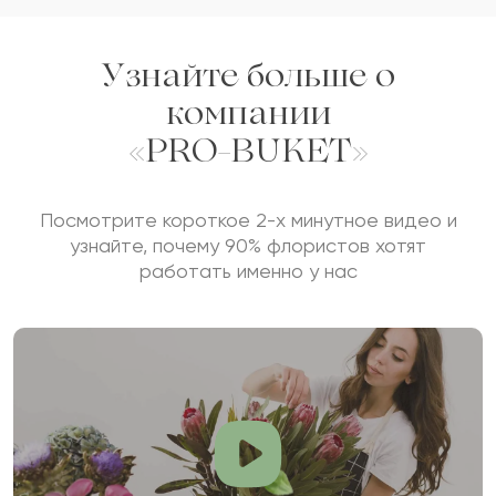
Узнайте больше о
компании
«PRO-BUKET»
Посмотрите короткое 2-х минутное видео и
узнайте, почему 90% флористов хотят
работать именно у нас