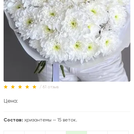
/ 61 отзыв
Цена:
Состав:
хризантемы — 15 веток.