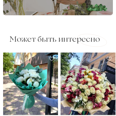
Может быть интересно