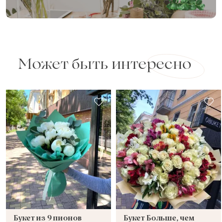
Может быть интересно
Букет из 9 пионов
Букет Больше, чем