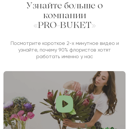
Узнайте больше о
компании
«PRO-BUKET»
Посмотрите короткое 2-х минутное видео и
узнайте, почему 90% флористов хотят
работать именно у нас