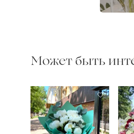
Может быть инт