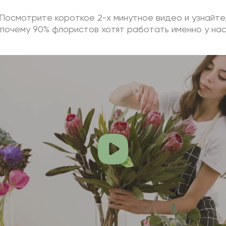
Посмотрите короткое 2-х минутное видео и узнайте
почему 90% флористов хотят работать именно у на