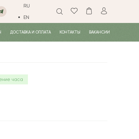
RU
EN
Ы
ДОСТАВКА И ОПЛАТА
КОНТАКТЫ
ВАКАНСИИ
ение часа