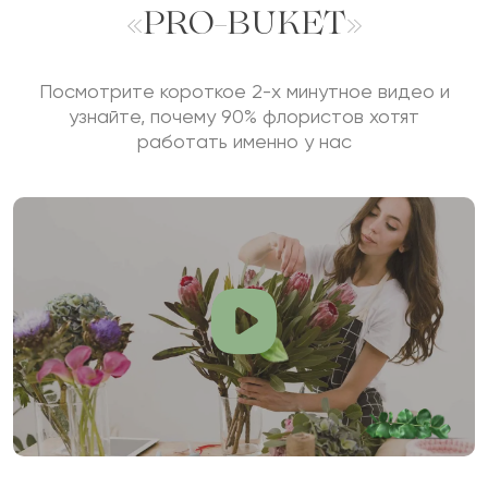
«PRO-BUKET»
Посмотрите короткое 2-х минутное видео и
узнайте, почему 90% флористов хотят
работать именно у нас