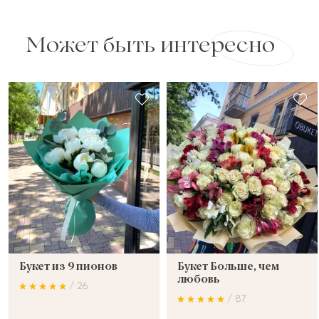
Может быть интересно
Букет из 9 пионов
Букет Больше, чем
любовь
/ 26
/ 87