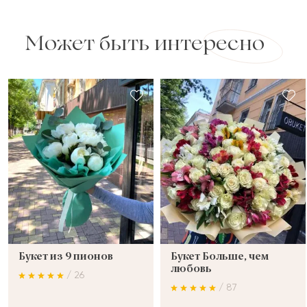
Может быть интересно
Букет из 9 пионов
Букет Больше, чем
любовь
/ 26
/ 87