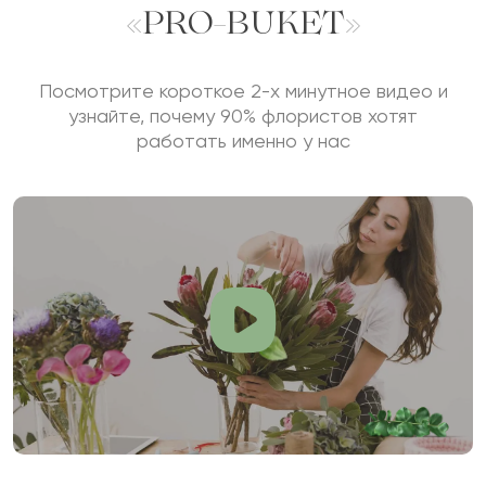
«PRO-BUKET»
Посмотрите короткое 2-х минутное видео и
узнайте, почему 90% флористов хотят
работать именно у нас