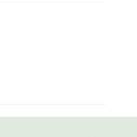
авить свой отзыв