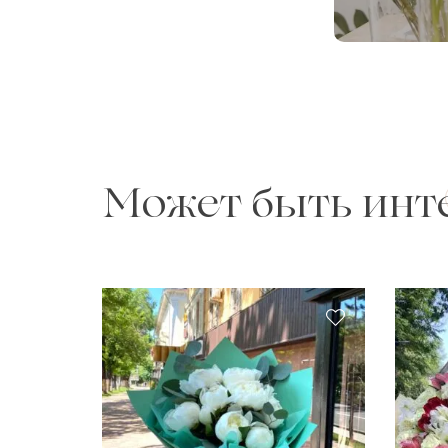
Может быть инт