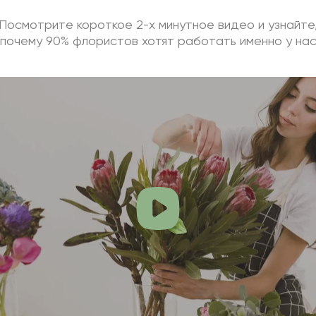
Посмотрите короткое 2-х минутное видео и узнайте
почему 90% флористов хотят работать именно у на