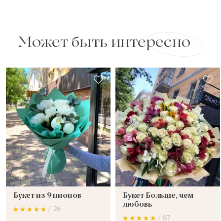
Может быть интересно
Букет из 9 пионов
Букет Больше, чем
любовь
/ 26
/ 87