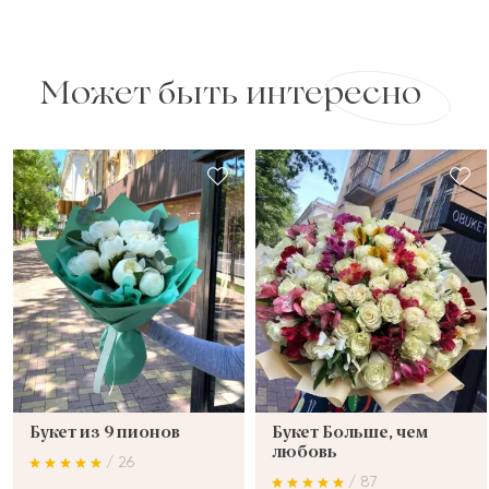
Может быть интересно
Букет из 9 пионов
Букет Больше, чем
любовь
/ 26
/ 87