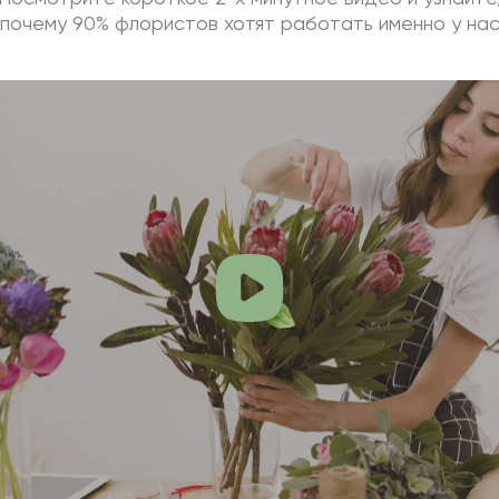
почему 90% флористов хотят работать именно у на