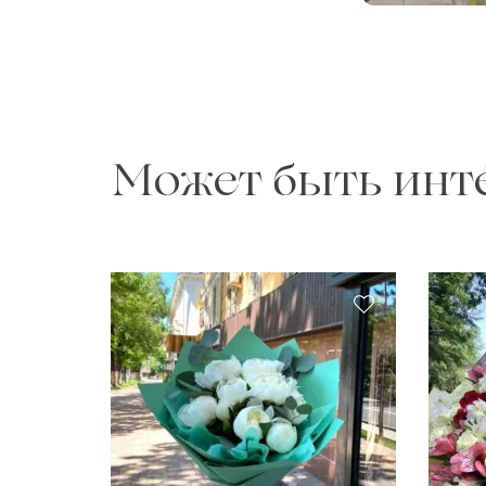
Может быть инт