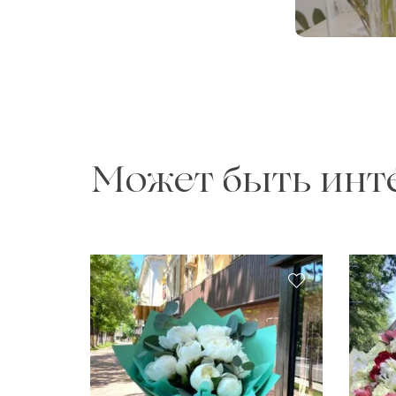
Может быть инт