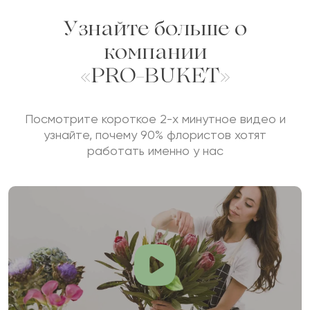
Узнайте больше о
компании
«PRO-BUKET»
Посмотрите короткое 2-х минутное видео и
узнайте, почему 90% флористов хотят
работать именно у нас