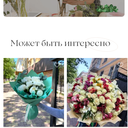
Может быть интересно