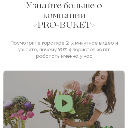
Узнайте больше о
компании
«PRO-BUKET»
Посмотрите короткое 2-х минутное видео и
узнайте, почему 90% флористов хотят
работать именно у нас