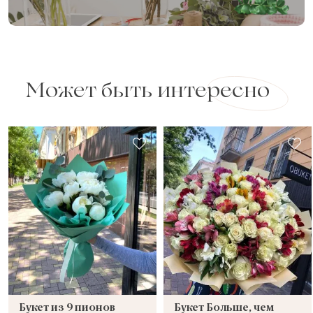
Может быть интересно
Букет из 9 пионов
Букет Больше, чем