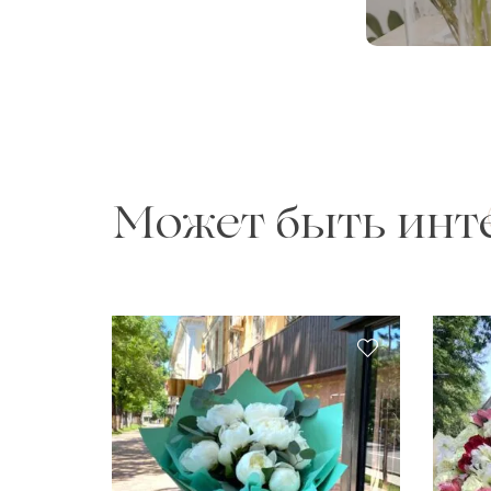
Может быть инт