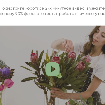
Посмотрите короткое 2-х минутное видео и узнайте
почему 90% флористов хотят работать именно у на